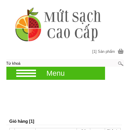
[1] Sản phẩm
Menu
Giỏ hàng [1]