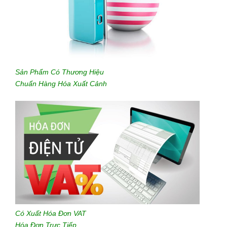
Sản Phẩm Có Thương Hiệu
Chuẩn Hàng Hóa Xuất Cảnh
Có Xuất Hóa Đơn VAT
Hóa Đơn Trực Tiếp