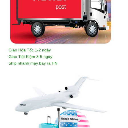
Giao Hỏa Tốc 1-2 ngày
Giao Tiết Kiệm 3-5 ngày
Ship nhanh máy bay ra HN