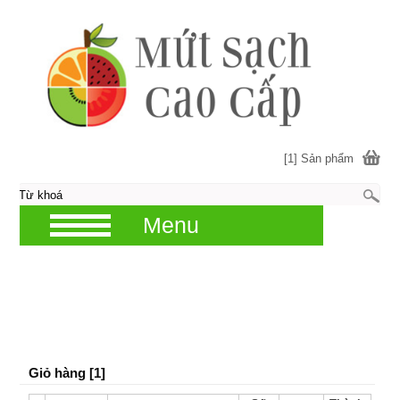
[1] Sản phẩm
Menu
Giỏ hàng [1]