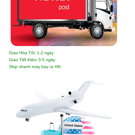
Giao Hỏa Tốc 1-2 ngày
Giao Tiết Kiệm 3-5 ngày
Ship nhanh máy bay ra HN