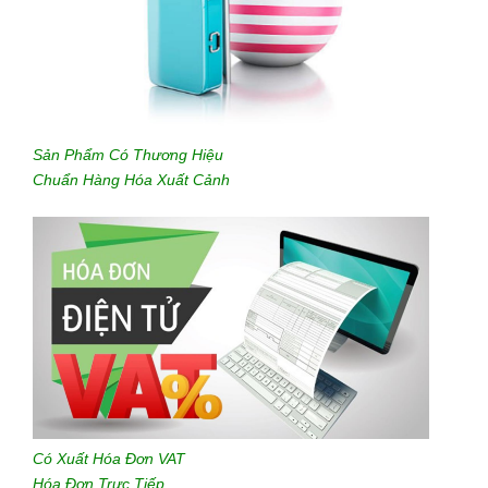
Sản Phẩm Có Thương Hiệu
Chuẩn Hàng Hóa Xuất Cảnh
Có Xuất Hóa Đơn VAT
Hóa Đơn Trực Tiếp