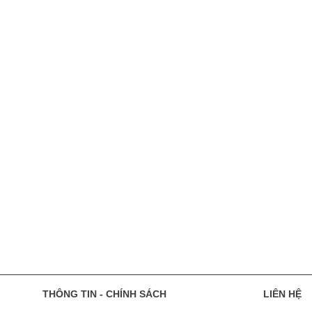
THÔNG TIN - CHÍNH SÁCH
LIÊN HỆ