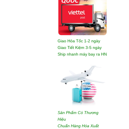
Giao Hỏa Tốc 1-2 ngày
Giao Tiết Kiệm 3-5 ngày
Ship nhanh máy bay ra HN
Sản Phẩm Có Thương
Hiệu
Chuẩn Hàng Hóa Xuất