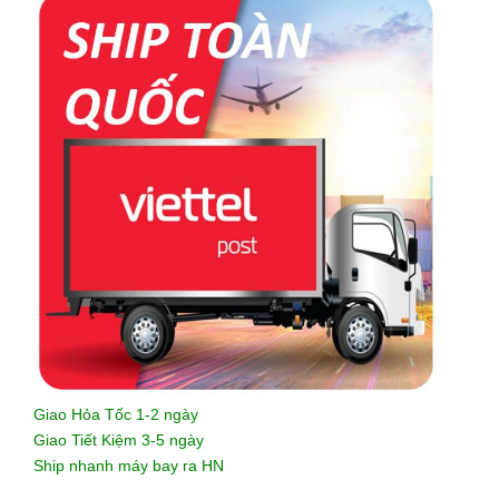
Giao Hỏa Tốc 1-2 ngày
Giao Tiết Kiệm 3-5 ngày
Ship nhanh máy bay ra HN