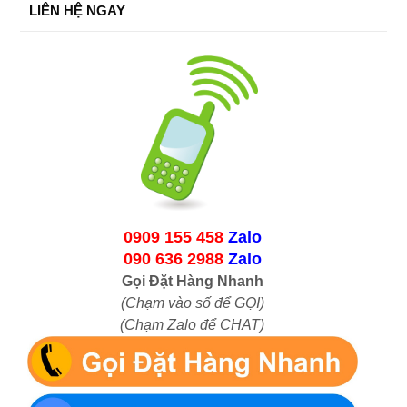
LIÊN HỆ NGAY
0909 155 458
Zalo
090 636 2988
Zalo
Gọi Đặt Hàng Nhanh
(Chạm vào số để GỌI)
(Chạm Zalo để CHAT)