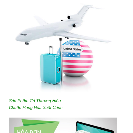
Sản Phẩm Có Thương Hiệu
Chuẩn Hàng Hóa Xuất Cảnh